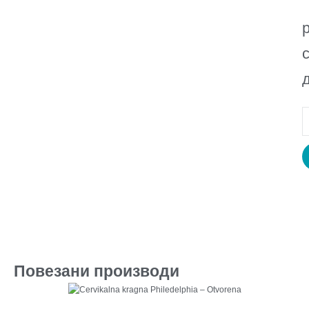
Повезани производи