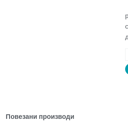
Повезани производи